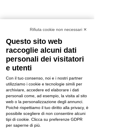
Rifiuta cookie non necessari ✕
Questo sito web
raccoglie alcuni dati
personali dei visitatori
Mostra tutti
Post recenti
e utenti
Con il tuo consenso, noi e i nostri partner
utilizziamo i cookie e tecnologie simili per
archiviare, accedere ed elaborare i dati
personali come, ad esempio, la visita al sito
web o la personalizzazione degli annunci.
Poiché rispettiamo il tuo diritto alla privacy, è
possibile scegliere di non consentire alcuni
tipi di cookie. Clicca su preferenze GDPR
per saperne di più.