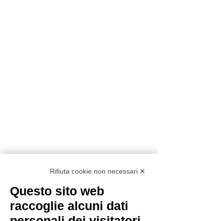
Rifiuta cookie non necessari ✕
Questo sito web
raccoglie alcuni dati
personali dei visitatori