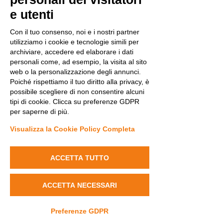
e utenti
Con il tuo consenso, noi e i nostri partner
utilizziamo i cookie e tecnologie simili per
archiviare, accedere ed elaborare i dati
personali come, ad esempio, la visita al sito
web o la personalizzazione degli annunci.
Poiché rispettiamo il tuo diritto alla privacy, è
possibile scegliere di non consentire alcuni
tipi di cookie. Clicca su preferenze GDPR
per saperne di più.
Visualizza la Cookie Policy Completa
Mostra tutti
Post recenti
ACCETTA TUTTO
ACCETTA NECESSARI
Preferenze GDPR