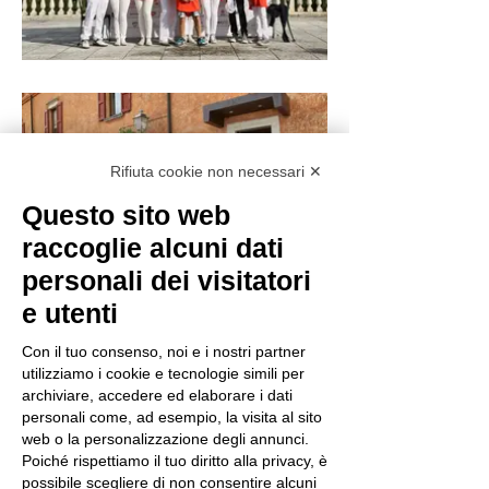
Rifiuta cookie non necessari ✕
Questo sito web
raccoglie alcuni dati
personali dei visitatori
e utenti
Con il tuo consenso, noi e i nostri partner
utilizziamo i cookie e tecnologie simili per
archiviare, accedere ed elaborare i dati
personali come, ad esempio, la visita al sito
web o la personalizzazione degli annunci.
Poiché rispettiamo il tuo diritto alla privacy, è
possibile scegliere di non consentire alcuni