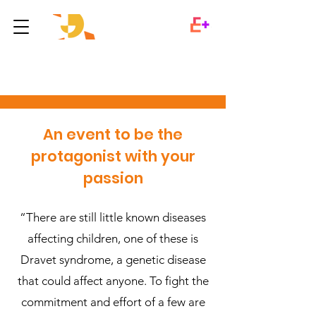
2011 Edition
An event to be the
protagonist with your
passion
“There are still little known diseases
affecting children, one of these is
Dravet syndrome, a genetic disease
that could affect anyone. To fight the
commitment and effort of a few are