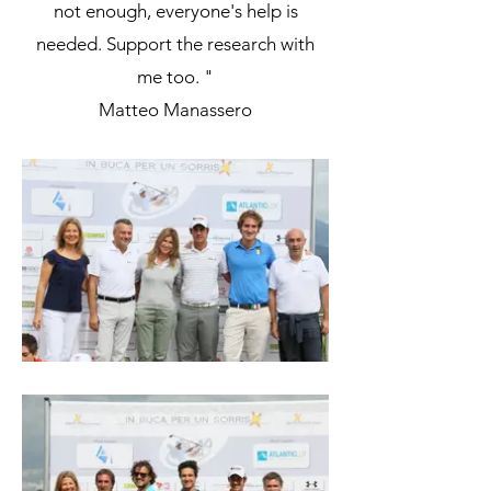
not enough, everyone's help is
needed. Support the research with
me too. "
Matteo Manassero