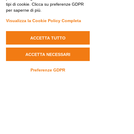
tipi di cookie. Clicca su preferenze GDPR
per saperne di più.
Visualizza la Cookie Policy Completa
ACCETTA TUTTO
ACCETTA NECESSARI
Preferenze GDPR