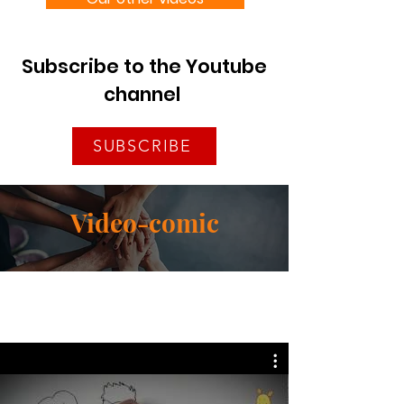
Subscribe to the Youtube
channel
SUBSCRIBE
Video-comic