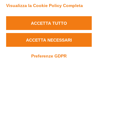
Visualizza la Cookie Policy Completa
ACCETTA TUTTO
ACCETTA NECESSARI
Press conferences
Preferenze GDPR
Conferenze stampa