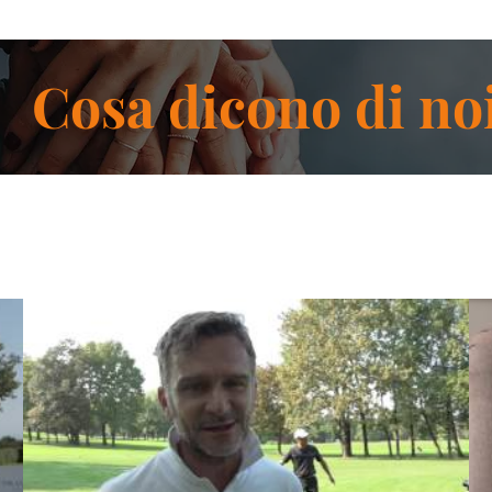
Cosa dicono di no