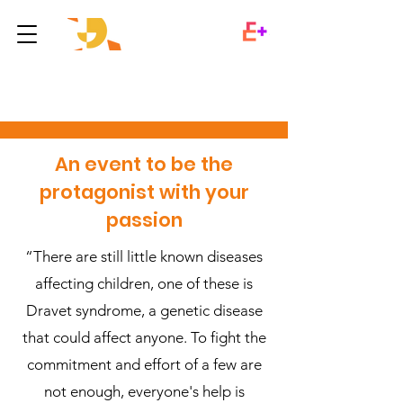
2014 Edition
An event to be the
protagonist with your
passion
“There are still little known diseases
affecting children, one of these is
Dravet syndrome, a genetic disease
that could affect anyone. To fight the
commitment and effort of a few are
not enough, everyone's help is