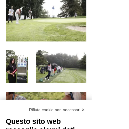
Rifiuta cookie non necessari ✕
Questo sito web