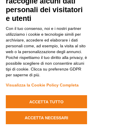
raccoglie alcuni dati
personali dei visitatori
e utenti
Con il tuo consenso, noi e i nostri partner
utilizziamo i cookie e tecnologie simili per
archiviare, accedere ed elaborare i dati
personali come, ad esempio, la visita al sito
web o la personalizzazione degli annunci.
Poiché rispettiamo il tuo diritto alla privacy, è
possibile scegliere di non consentire alcuni
tipi di cookie. Clicca su preferenze GDPR
per saperne di più.
Visualizza la Cookie Policy Completa
ACCETTA TUTTO
ACCETTA NECESSARI