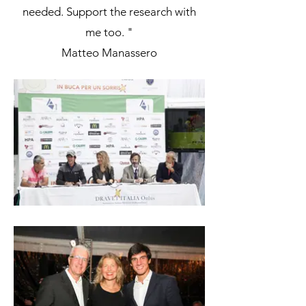
needed. Support the research with
me too. "
Matteo Manassero