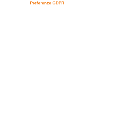
Preferenze GDPR