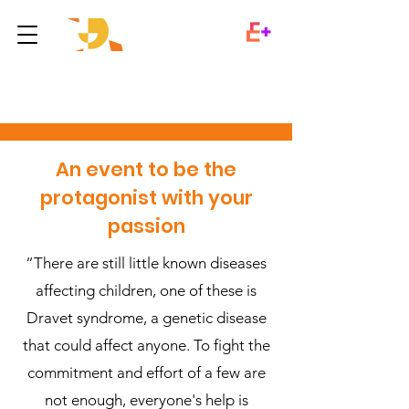
2018 Edition
An event to be the
protagonist with your
passion
“There are still little known diseases
affecting children, one of these is
Dravet syndrome, a genetic disease
that could affect anyone. To fight the
commitment and effort of a few are
not enough, everyone's help is