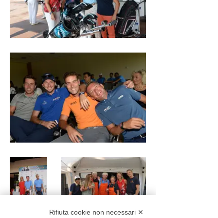
Rifiuta cookie non necessari ✕