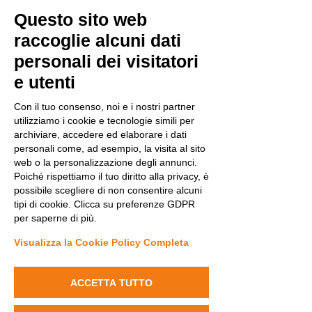
Questo sito web
raccoglie alcuni dati
personali dei visitatori
e utenti
Con il tuo consenso, noi e i nostri partner
utilizziamo i cookie e tecnologie simili per
archiviare, accedere ed elaborare i dati
personali come, ad esempio, la visita al sito
web o la personalizzazione degli annunci.
Poiché rispettiamo il tuo diritto alla privacy, è
possibile scegliere di non consentire alcuni
tipi di cookie. Clicca su preferenze GDPR
per saperne di più.
Visualizza la Cookie Policy Completa
ACCETTA TUTTO