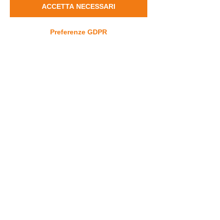
ACCETTA NECESSARI
Preferenze GDPR