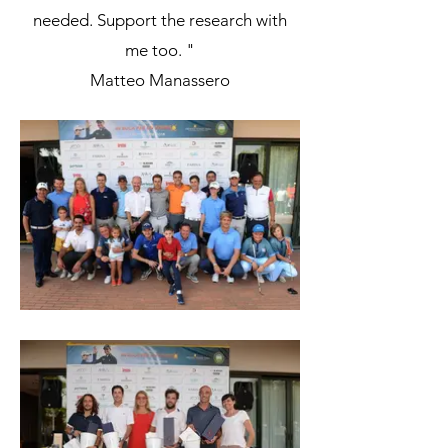
needed. Support the research with
me too. "
Matteo Manassero