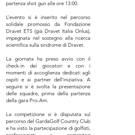
partenza shot gun alle ore 13.00.
L’evento si è inserito nel percorso
solidale promosso da Fondazione
Dravet ETS (già Dravet Italia Onlus),
impegnata nel sostegno alla ricerca
scientifica sulla sindrome di Dravet.
La giornata ha preso avvio con il
check-in dei giocatori e con i
momenti di accoglienza dedicati agli
ospiti e ai partner dell’iniziativa. A
seguire si è svolta la presentazione
delle squadre, prima della partenza
della gara Pro-Am.
La competizione si è disputata sul
percorso del GardaGolf Country Club
e ha visto la partecipazione di golfisti,