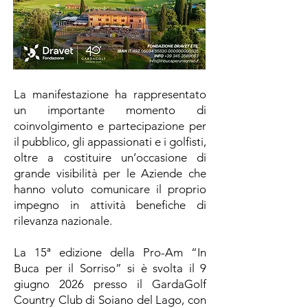
La manifestazione ha rappresentato
un importante momento di
coinvolgimento e partecipazione per
il pubblico, gli appassionati e i golfisti,
oltre a costituire un’occasione di
grande visibilità per le Aziende che
hanno voluto comunicare il proprio
impegno in attività benefiche di
rilevanza nazionale.
La 15ª edizione della Pro-Am “In
Buca per il Sorriso” si è svolta il 9
giugno 2026 presso il GardaGolf
Country Club di Soiano del Lago, con