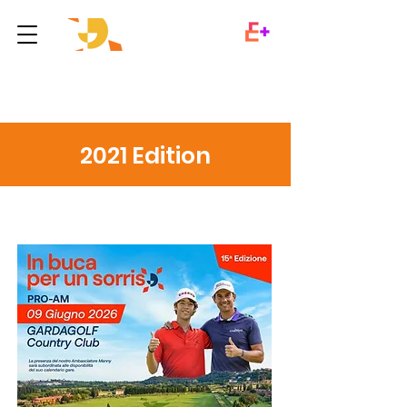
2021 Edition