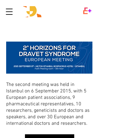
The second meeting was held in
Istanbul on 6 September 2015, with 5
European patient associations, 9
pharmaceutical representatives, 10
researchers, geneticists and doctors as
speakers, and over 30 European and
international doctors and researchers.