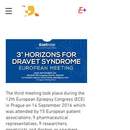
The third meeting took place during the
12th European Epilepsy Congress (ECE)
in Prague on 14 September 2016 which
was attended by 15 European patient
associations, 9 pharmaceutical
representatives, 9 researchers,