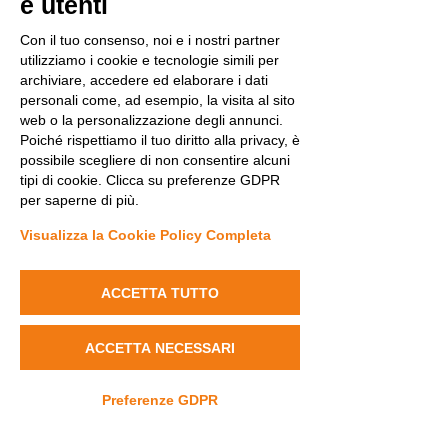
e utenti
Con il tuo consenso, noi e i nostri partner
utilizziamo i cookie e tecnologie simili per
archiviare, accedere ed elaborare i dati
personali come, ad esempio, la visita al sito
web o la personalizzazione degli annunci.
Poiché rispettiamo il tuo diritto alla privacy, è
possibile scegliere di non consentire alcuni
tipi di cookie. Clicca su preferenze GDPR
per saperne di più.
Visualizza la Cookie Policy Completa
ACCETTA TUTTO
ACCETTA NECESSARI
Preferenze GDPR