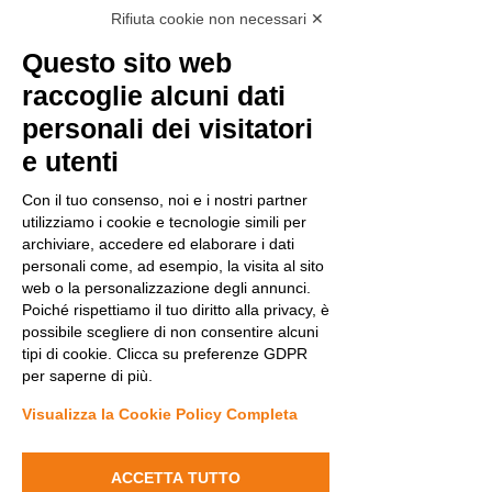
Rifiuta cookie non necessari ✕
Questo sito web
raccoglie alcuni dati
personali dei visitatori
e utenti
Con il tuo consenso, noi e i nostri partner
utilizziamo i cookie e tecnologie simili per
archiviare, accedere ed elaborare i dati
personali come, ad esempio, la visita al sito
web o la personalizzazione degli annunci.
Poiché rispettiamo il tuo diritto alla privacy, è
possibile scegliere di non consentire alcuni
tipi di cookie. Clicca su preferenze GDPR
per saperne di più.
Visualizza la Cookie Policy Completa
ACCETTA TUTTO