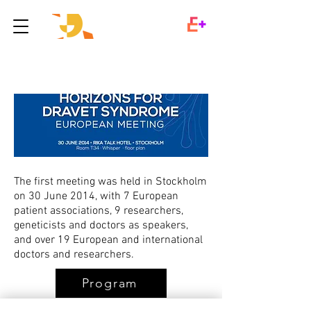
The first meeting was held in Stockholm
on 30 June 2014, with 7 European
patient associations, 9 researchers,
geneticists and doctors as speakers,
and over 19 European and international
doctors and researchers.
Program