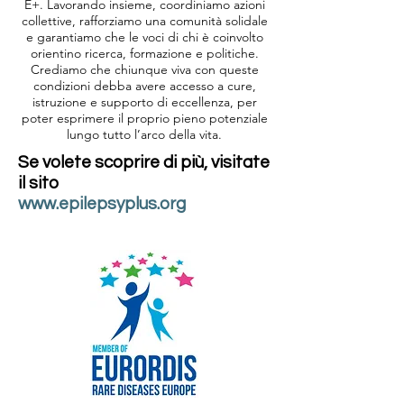
E+. Lavorando insieme, coordiniamo azioni
collettive, rafforziamo una comunità solidale
e garantiamo che le voci di chi è coinvolto
orientino ricerca, formazione e politiche.
Crediamo che chiunque viva con queste
condizioni debba avere accesso a cure,
istruzione e supporto di eccellenza, per
poter esprimere il proprio pieno potenziale
lungo tutto l’arco della vita.
Se volete scoprire di più, visitate
il sito
www.epilepsyplus.org