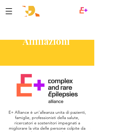
Affiliazioni
E+ Alliance è un’alleanza unita di pazienti,
famiglie, professionisti della salute,
ricercatori e sostenitori impegnati a
migliorare la vita delle persone colpite da