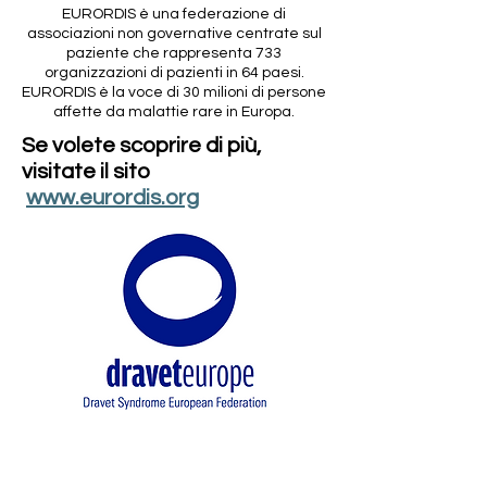
EURORDIS è una federazione di
associazioni non governative centrate sul
paziente che rappresenta 733
organizzazioni di pazienti in 64 paesi.
EURORDIS è la voce di 30 milioni di persone
affette da malattie rare in Europa.
Se volete scoprire di più,
visitate il sito
www.eurordis.org