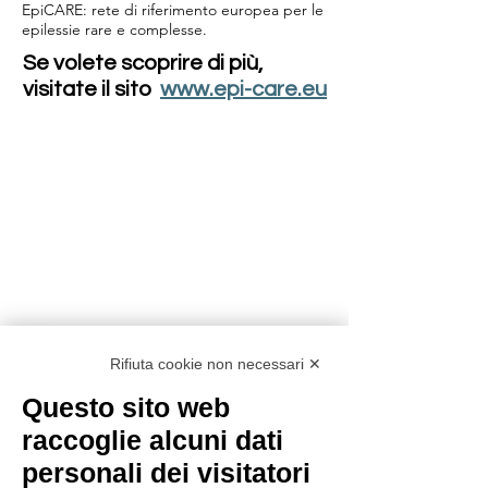
EpiCARE: rete di riferimento europea per le
epilessie rare e complesse.
Se volete scoprire di più,
visitate il sito
www.epi-care.eu
Rifiuta cookie non necessari ✕
Questo sito web
raccoglie alcuni dati
personali dei visitatori