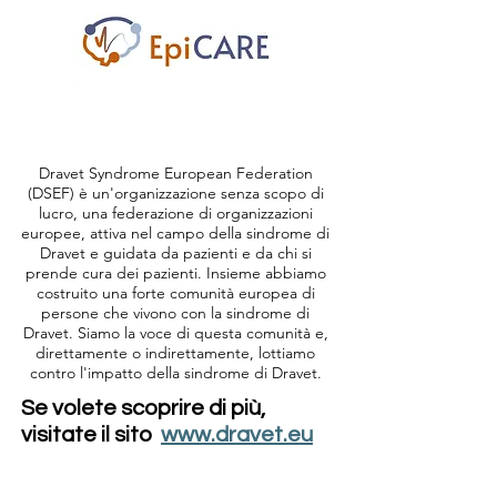
Dravet Syndrome European Federation
(DSEF) è un'organizzazione senza scopo di
lucro, una federazione di organizzazioni
europee, attiva nel campo della sindrome di
Dravet e guidata da pazienti e da chi si
prende cura dei pazienti. Insieme abbiamo
costruito una forte comunità europea di
persone che vivono con la sindrome di
Dravet. Siamo la voce di questa comunità e,
direttamente o indirettamente, lottiamo
contro l'impatto della sindrome di Dravet.
Se volete scoprire di più,
visitate il sito
www.dravet.eu