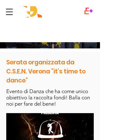
EVENTI CONTINUATIVI
Serata organizzata da
C.S.E.N. Verona "it's time to
dance"
Evento di Danza che ha come unico
obiettivo la raccolta fondi! Balla con
noi per fare del bene!