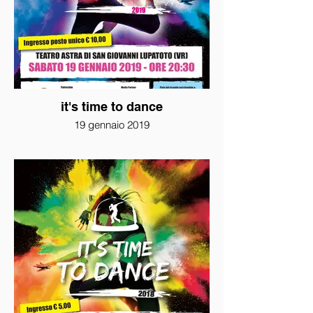
it's time to dance
19 gennaio 2019