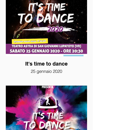
It's time to dance
25 gennaio 2020