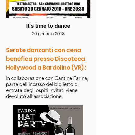
It's time to dance
20 gennaio 2018
Serate danzanti con cena
benefica presso Discoteca
Hollywood a Bardolino (VR) :
In collaborazione con Cantine Farina,
parte dell’incasso del biglietto di
entrata degli ospiti invitati viene
devoluto all’associazione.