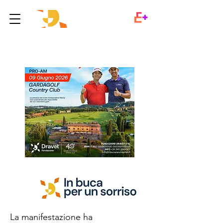
La manifestazione ha