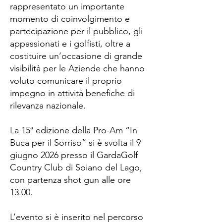
rappresentato un importante
momento di coinvolgimento e
partecipazione per il pubblico, gli
appassionati e i golfisti, oltre a
costituire un’occasione di grande
visibilità per le Aziende che hanno
voluto comunicare il proprio
impegno in attività benefiche di
rilevanza nazionale.
La 15ª edizione della Pro-Am “In
Buca per il Sorriso” si è svolta il 9
giugno 2026 presso il GardaGolf
Country Club di Soiano del Lago,
con partenza shot gun alle ore
13.00.
L’evento si è inserito nel percorso