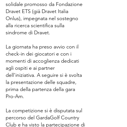
solidale promosso da Fondazione
Dravet ETS (già Dravet Italia
Onlus), impegnata nel sostegno
alla ricerca scientifica sulla
sindrome di Dravet.
La giornata ha preso avvio con il
check-in dei giocatori e con i
momenti di accoglienza dedicati
agli ospiti e ai partner
dell’iniziativa. A seguire si è svolta
la presentazione delle squadre,
prima della partenza della gara
Pro-Am.
La competizione si è disputata sul
percorso del GardaGolf Country
Club e ha visto la partecipazione di