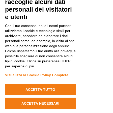
raccoglie alcuni dati
personali dei visitatori
e utenti
Con il tuo consenso, noi e i nostri partner
utilizziamo i cookie e tecnologie simili per
archiviare, accedere ed elaborare i dati
personali come, ad esempio, la visita al sito
web o la personalizzazione degli annunci.
Poiché rispettiamo il tuo diritto alla privacy, è
possibile scegliere di non consentire alcuni
tipi di cookie. Clicca su preferenze GDPR
per saperne di più.
Visualizza la Cookie Policy Completa
PUBBLICAZIONI
ACCETTA TUTTO
ACCETTA NECESSARI