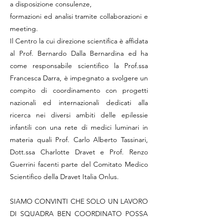
a disposizione consulenze,
formazioni ed analisi tramite collaborazioni e
meeting.
Il Centro la cui direzione scientifica è affidata
al Prof. Bernardo Dalla Bernardina ed ha
come responsabile scientifico la Prof.ssa
Francesca Darra, è impegnato a svolgere un
compito di coordinamento con progetti
nazionali ed internazionali dedicati alla
ricerca nei diversi ambiti delle epilessie
infantili con una rete di medici luminari in
materia quali Prof. Carlo Alberto Tassinari,
Dott.ssa Charlotte Dravet e Prof. Renzo
Guerrini facenti parte del Comitato Medico
Scientifico della Dravet Italia Onlus.
SIAMO CONVINTI CHE SOLO UN LAVORO
DI SQUADRA BEN COORDINATO POSSA