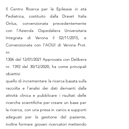
Il Centro Ricerca per le Epilessie in età
Pediatrica, costituito dalla Dravet Italia
Onlus, convenzionata precedentemente
con l'Azienda Ospedaliera Universitaria
Integrata di Verona il 02/11/2015, e
Convenzionata con l'AOUI di Verona Prot.
nr.
1306 del 12/01/2021 Approvata con Delibera
nr. 1392 del 30/12/2020, ha come principali
obiettivi
quello di incrementare la ricerca basata sulla
raccolta e l'analisi dei dati derivanti dalla
attività clinica e pubblicare i risultati delle
ricerche scientifiche per creare un base per
la ricerca, con una presa in carico e supporti
adeguati per la gestione del paziente,
inoltre formare giovani ricercatori mettendo