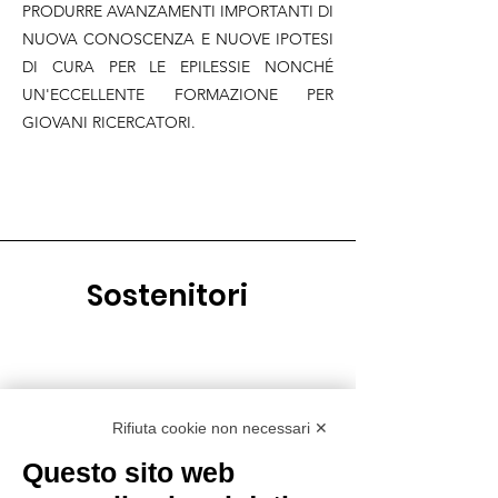
PRODURRE AVANZAMENTI IMPORTANTI DI
NUOVA CONOSCENZA E NUOVE IPOTESI
DI CURA PER LE EPILESSIE NONCHÉ
UN'ECCELLENTE FORMAZIONE PER
GIOVANI RICERCATORI.
Sostenitori
Rifiuta cookie non necessari ✕
Questo sito web