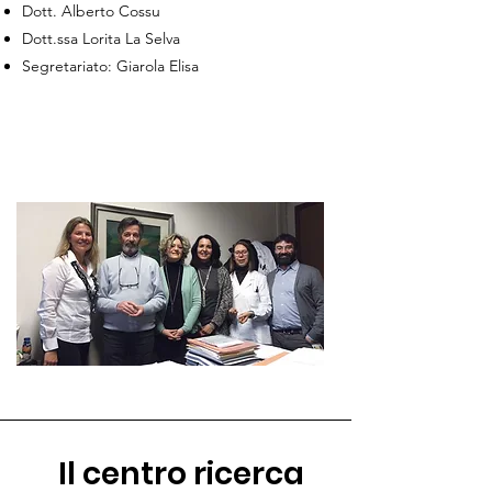
Dott. Alberto Cossu
Dott.ssa Lorita La Selva
Segretariato: Giarola Elisa
Il centro ricerca