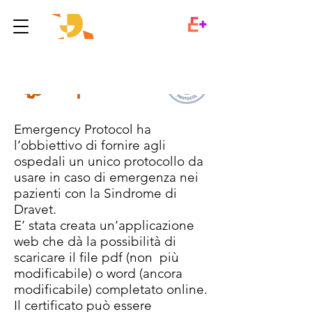
Emergency Protocol ha
l’obbiettivo di fornire agli
ospedali un unico protocollo da
usare in caso di emergenza nei
pazienti con la Sindrome di
Dravet.
E’ stata creata un’applicazione
web che dà la possibilità di
scaricare il file pdf (non più
modificabile) o word (ancora
modificabile) completato online.
Il certificato può essere