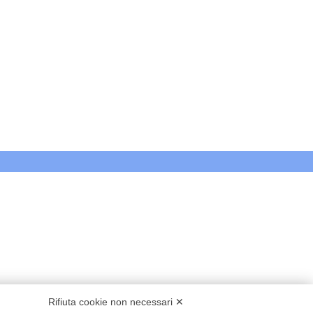
Rifiuta cookie non necessari ✕