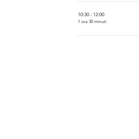
10:30 - 12:00
1 ora 30 minuti