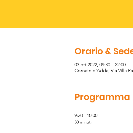
Orario & Sed
03 ott 2022, 09:30 – 22:00
Cornate d'Adda, Via Villa P
Programma
9:30 - 10:00
30 minuti