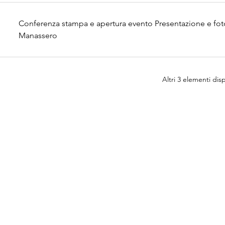
Conferenza stampa e apertura evento Presentazione e fo
Manassero
Altri 3 elementi disp