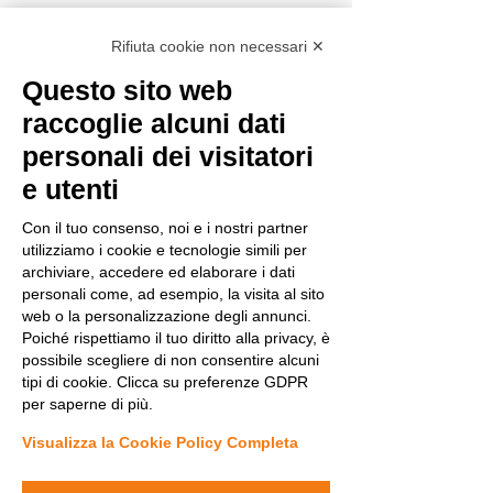
Rifiuta cookie non necessari ✕
Questo sito web
raccoglie alcuni dati
personali dei visitatori
e utenti
Con il tuo consenso, noi e i nostri partner
utilizziamo i cookie e tecnologie simili per
archiviare, accedere ed elaborare i dati
personali come, ad esempio, la visita al sito
web o la personalizzazione degli annunci.
Mostra tutti
Post recenti
Poiché rispettiamo il tuo diritto alla privacy, è
possibile scegliere di non consentire alcuni
tipi di cookie. Clicca su preferenze GDPR
per saperne di più.
Visualizza la Cookie Policy Completa