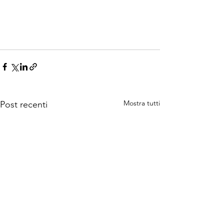
Mostra tutti
Post recenti